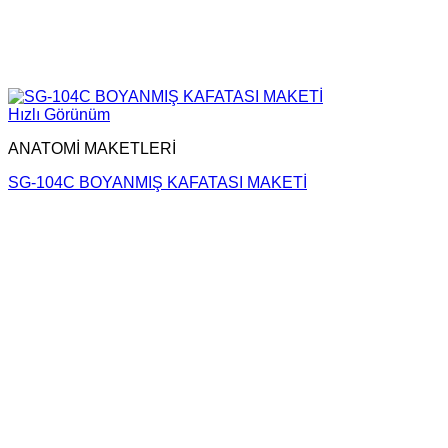
Hızlı Görünüm
ANATOMİ MAKETLERİ
SG-104C BOYANMIŞ KAFATASI MAKETİ