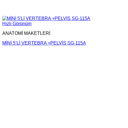
Hızlı Görünüm
ANATOMİ MAKETLERİ
MİNİ 5’Lİ VERTEBRA +PELVİS SG-115A