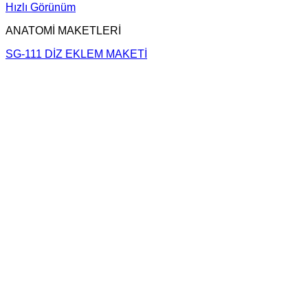
Hızlı Görünüm
ANATOMİ MAKETLERİ
SG-111 DİZ EKLEM MAKETİ