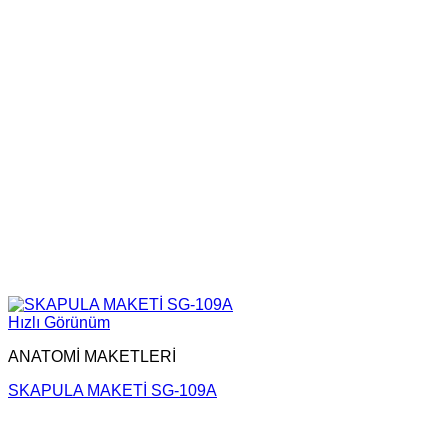
Hızlı Görünüm
ANATOMİ MAKETLERİ
SKAPULA MAKETİ SG-109A