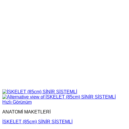
Hızlı Görünüm
ANATOMİ MAKETLERİ
İSKELET (85cm) SİNİR SİSTEMLİ