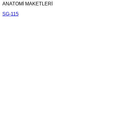
ANATOMİ MAKETLERİ
SG-115