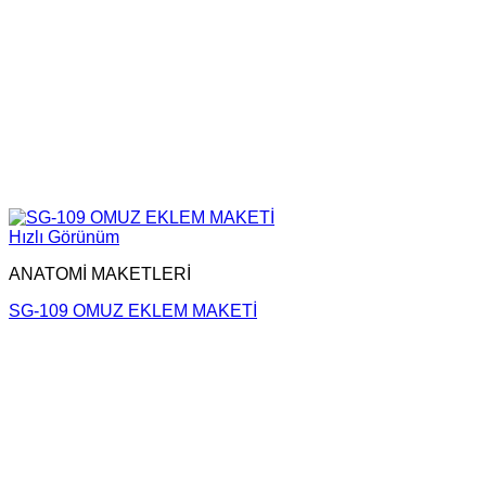
Hızlı Görünüm
ANATOMİ MAKETLERİ
SG-109 OMUZ EKLEM MAKETİ