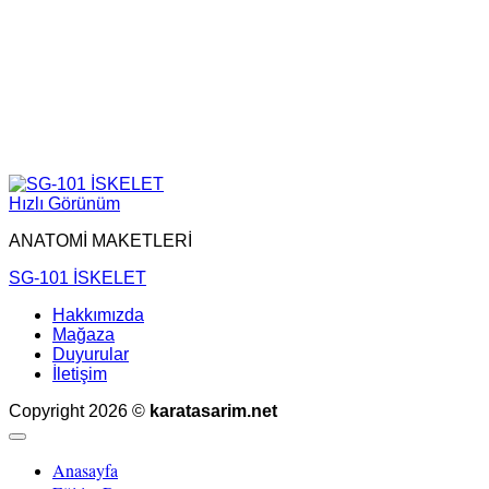
Hızlı Görünüm
ANATOMİ MAKETLERİ
SG-101 İSKELET
Hakkımızda
Mağaza
Duyurular
İletişim
Copyright 2026 ©
karatasarim.net
Anasayfa