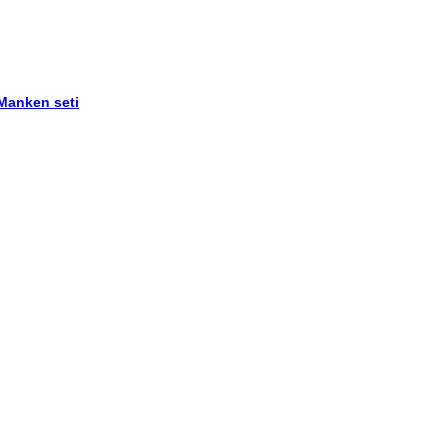
 Manken seti