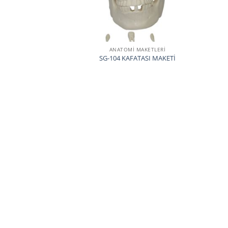
ANATOMİ MAKETLERİ
SG-104 KAFATASI MAKETİ