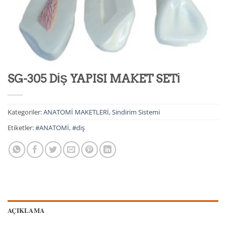
SG-305 DİŞ YAPISI MAKET SETİ
Kategoriler:
ANATOMİ MAKETLERİ
,
Sindirim Sistemi
Etiketler:
#ANATOMİ
,
#diş
AÇIKLAMA