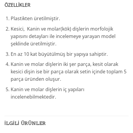
ÖZELLİKLER
Plastikten üretilmiştir.
Kesici, Kanin ve molar(kök) dişlerin morfolojik
yapısını detayları ile incelemeye yarayan model
şeklinde üretilmiştir.
En az 10 kat büyütülmüş bir yapıya sahiptir.
Kanin ve molar dişlerin iki şer parça, kesit olarak
kesici dişin ise bir parça olarak setin içinde toplam 5
parça üründen oluşur.
Kanin ve molar dişlerin iç yapıları
incelenebilmektedir.
İLGILI ÜRÜNLER