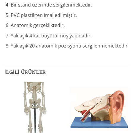
Bir stand üzerinde sergilenmektedir.
PVC plastikten imal edilmiştir.
Anatomik gerçekliktedir.
Yaklaşık 4 kat büyütülmüş yapıdadır.
Yaklaşık 20 anatomik pozisyonu sergilenmemektedir
İLGILI ÜRÜNLER