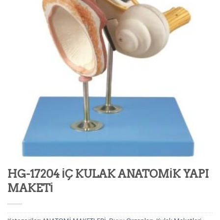
HG-17204 İÇ KULAK ANATOMİK YAPI
MAKETİ