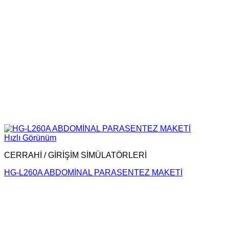
Hızlı Görünüm
CERRAHİ / GİRİŞİM SİMÜLATÖRLERİ
HG-L260A ABDOMİNAL PARASENTEZ MAKETİ