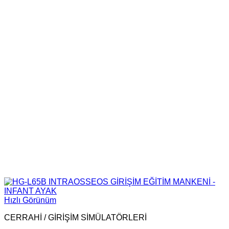
Hızlı Görünüm
CERRAHİ / GİRİŞİM SİMÜLATÖRLERİ