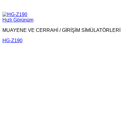
Hızlı Görünüm
MUAYENE VE CERRAHİ / GİRİŞİM SİMÜLATÖRLERİ
HG-Z190