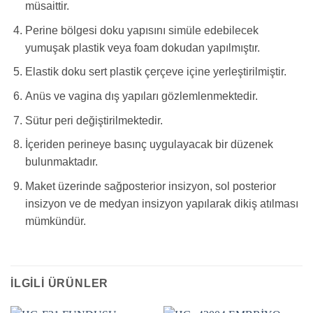
müsaittir.
Perine bölgesi doku yapısını simüle edebilecek
yumuşak plastik veya foam dokudan yapılmıştır.
Elastik doku sert plastik çerçeve içine yerleştirilmiştir.
Anüs ve vagina dış yapıları gözlemlenmektedir.
Sütur peri değiştirilmektedir.
İçeriden perineye basınç uygulayacak bir düzenek
bulunmaktadır.
Maket üzerinde sağposterior insizyon, sol posterior
insizyon ve de medyan insizyon yapılarak dikiş atılması
mümkündür.
İLGILI ÜRÜNLER