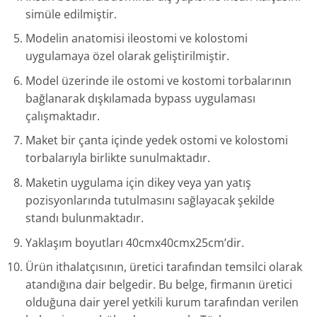
simüle edilmiştir.
Modelin anatomisi ileostomi ve kolostomi
uygulamaya özel olarak geliştirilmiştir.
Model üzerinde ile ostomi ve kostomi torbalarının
bağlanarak dışkılamada bypass uygulaması
çalışmaktadır.
Maket bir çanta içinde yedek ostomi ve kolostomi
torbalarıyla birlikte sunulmaktadır.
Maketin uygulama için dikey veya yan yatış
pozisyonlarında tutulmasını sağlayacak şekilde
standı bulunmaktadır.
Yaklaşım boyutları 40cmx40cmx25cm’dir.
Ürün ithalatçısının, üretici tarafından temsilci olarak
atandığına dair belgedir. Bu belge, firmanın üretici
olduğuna dair yerel yetkili kurum tarafından verilen