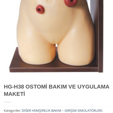
HG-H38 OSTOMİ BAKIM VE UYGULAMA
MAKETİ
Kategoriler:
DİĞER HEMŞİRELİK BAKIM – GİRİŞİM SİMÜLATÖRLERİ
,