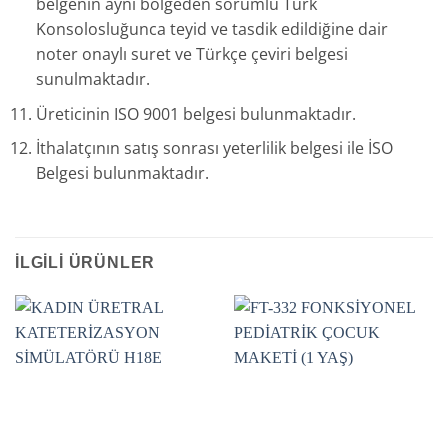
belgenin aynı bölgeden sorumlu Türk
Konsolosluğunca teyid ve tasdik edildiğine dair
noter onaylı suret ve Türkçe çeviri belgesi
sunulmaktadır.
Üreticinin ISO 9001 belgesi bulunmaktadır.
İthalatçının satış sonrası yeterlilik belgesi ile İSO
Belgesi bulunmaktadır.
İLGILI ÜRÜNLER