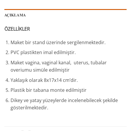
AÇIKLAMA
ÖZELLİKLER
Maket bir stand üzerinde sergilenmektedir.
PVC plastikten imal edilmiştir.
Maket vagina, vaginal kanal, uterus, tubalar
overiumu simüle edilmiştir
Yaklaşık olarak 8x17x14 cm’dir.
Plastik bir tabana monte edilmiştir
Dikey ve yatay yüzeylerde incelenebilecek şekilde
gösterilmektedir.