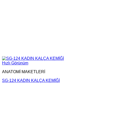
Hızlı Görünüm
ANATOMİ MAKETLERİ
SG-124 KADIN KALÇA KEMİĞİ