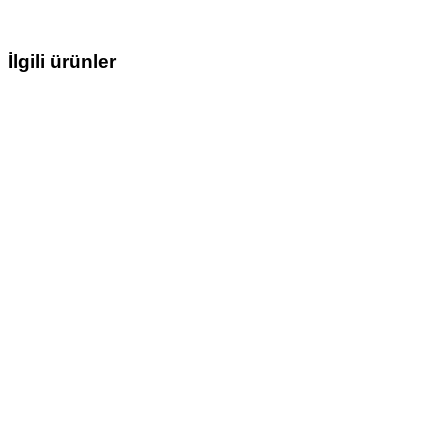
İlgili ürünler