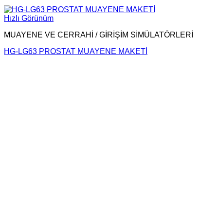
Hızlı Görünüm
MUAYENE VE CERRAHİ / GİRİŞİM SİMÜLATÖRLERİ
HG-LG63 PROSTAT MUAYENE MAKETİ