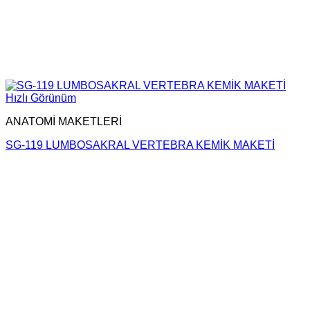
Hızlı Görünüm
ANATOMİ MAKETLERİ
SG-119 LUMBOSAKRAL VERTEBRA KEMİK MAKETİ