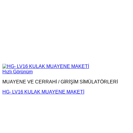
Hızlı Görünüm
MUAYENE VE CERRAHİ / GİRİŞİM SİMÜLATÖRLERİ
HG- LV16 KULAK MUAYENE MAKETİ