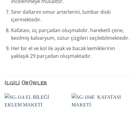
incelenmeye müsaittir.
Sinir dallarını omur arterlerini, lumbar diski
içermektedir.
Kafatası, üç parçadan oluşmalıdır. hareketli çene,
kesilmiş kalvaryum, sütur çizgileri seçilebilmektedir.
Her bir el ve kol ile ayak ve bacak kemiklerinin
yaklaşık 29 parçadan oluşmaktadır.
İLGILI ÜRÜNLER