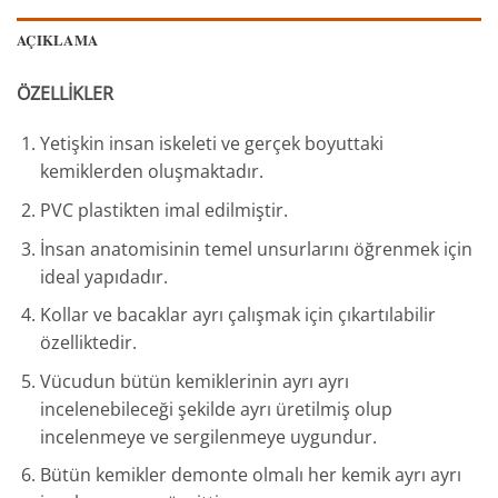
AÇIKLAMA
ÖZELLİKLER
Yetişkin insan iskeleti ve gerçek boyuttaki
kemiklerden oluşmaktadır.
PVC plastikten imal edilmiştir.
İnsan anatomisinin temel unsurlarını öğrenmek için
ideal yapıdadır.
Kollar ve bacaklar ayrı çalışmak için çıkartılabilir
özelliktedir.
Vücudun bütün kemiklerinin ayrı ayrı
incelenebileceği şekilde ayrı üretilmiş olup
incelenmeye ve sergilenmeye uygundur.
Bütün kemikler demonte olmalı her kemik ayrı ayrı