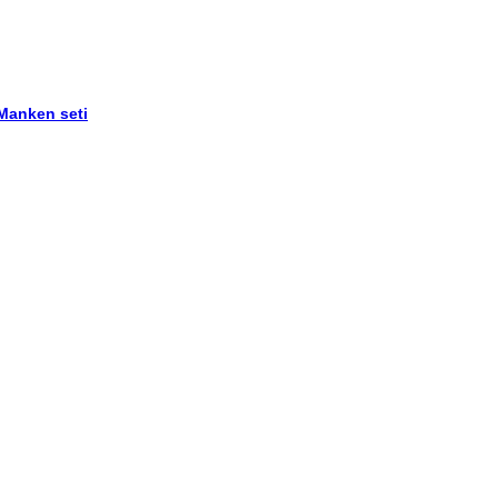
 Manken seti