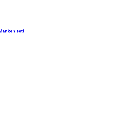
 Manken seti