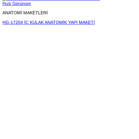
Hızlı Görünüm
ANATOMİ MAKETLERİ
HG-17204 İÇ KULAK ANATOMİK YAPI MAKETİ