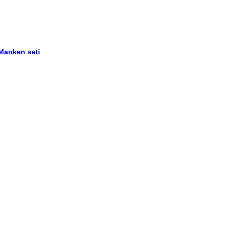
 Manken seti