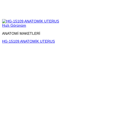
Hızlı Görünüm
ANATOMİ MAKETLERİ
HG-15109 ANATOMİK UTERUS