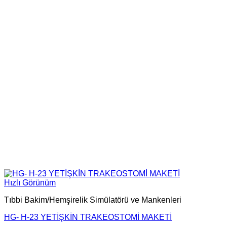
Hızlı Görünüm
Tıbbi Bakim/Hemşirelik Simülatörü ve Mankenleri
HG- H-23 YETİŞKİN TRAKEOSTOMİ MAKETİ