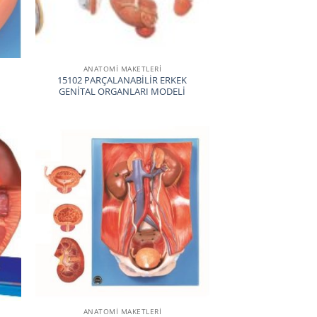
ANATOMİ MAKETLERİ
15102 PARÇALANABİLİR ERKEK
GENİTAL ORGANLARI MODELİ
ANATOMİ MAKETLERİ