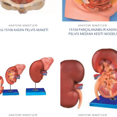
ANATOMİ MAKETLERİ
ANATOMİ MAKETLERİ
15104 PARÇALANABİLİR KADIN
G-15106 KADIN PELVİS MAKETİ
PELVİS MEDİAN KESİTİ MODELİ
ANATOMİ MAKETLERİ
ANATOMİ MAKETLERİ