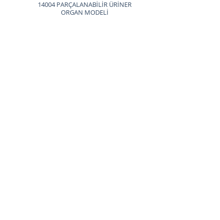
14004 PARÇALANABİLİR ÜRİNER
ORGAN MODELİ