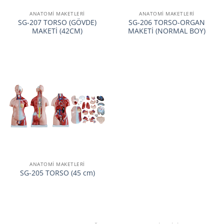
ANATOMİ MAKETLERİ
ANATOMİ MAKETLERİ
SG-207 TORSO (GÖVDE)
SG-206 TORSO-ORGAN
MAKETİ (42CM)
MAKETİ (NORMAL BOY)
ANATOMİ MAKETLERİ
SG-205 TORSO (45 cm)