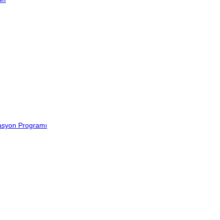
lasyon Programı