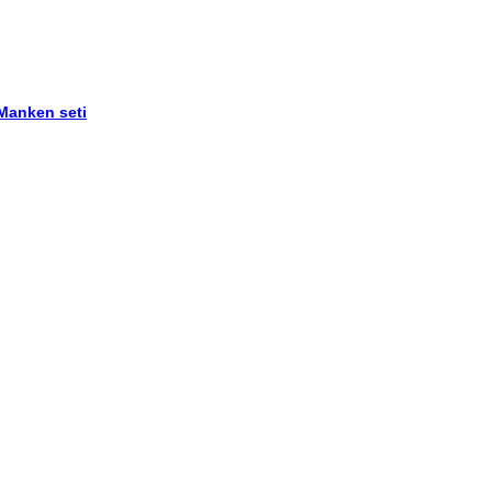
 Manken seti