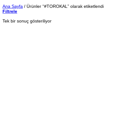
Ana Sayfa
/
Ürünler “#TOROKAL” olarak etiketlendi
Filtrele
Tek bir sonuç gösteriliyor