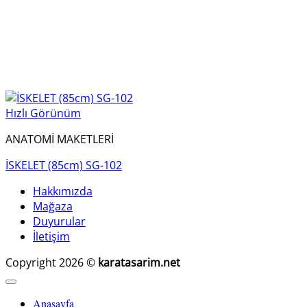
Hızlı Görünüm
ANATOMİ MAKETLERİ
İSKELET (85cm) SG-102
Hakkımızda
Mağaza
Duyurular
İletişim
Copyright 2026 ©
karatasarim.net
Anasayfa