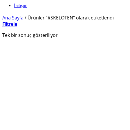
İletişim
Ana Sayfa
/
Ürünler “#SKELOTEN” olarak etiketlendi
Filtrele
Tek bir sonuç gösteriliyor