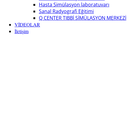
Hasta Simülasyon laboratuvarı
Sanal Radyografi Eğitimi
Q CENTER TIBBİ SİMÜLASYON MERKEZİ
VİDEOLAR
İletişim