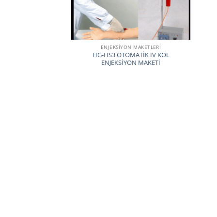
ENJEKSİYON MAKETLERİ
HG-HS3 OTOMATİK IV KOL
ENJEKSİYON MAKETİ