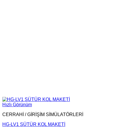
Hızlı Görünüm
CERRAHİ / GİRİŞİM SİMÜLATÖRLERİ
HG-LV1 SÜTÜR KOL MAKETİ