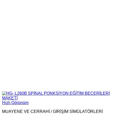
Hızlı Görünüm
MUAYENE VE CERRAHİ / GİRİŞİM SİMÜLATÖRLERİ