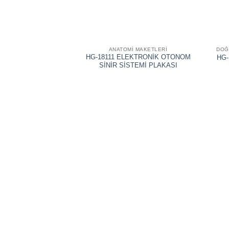
ANATOMİ MAKETLERİ
HG-18111 ELEKTRONİK OTONOM
HG-
SİNİR SİSTEMİ PLAKASI