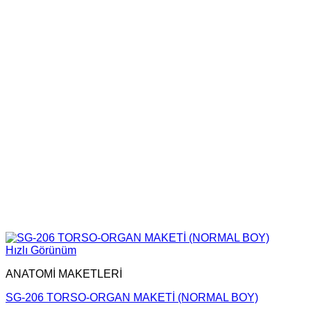
Hızlı Görünüm
ANATOMİ MAKETLERİ
SG-206 TORSO-ORGAN MAKETİ (NORMAL BOY)