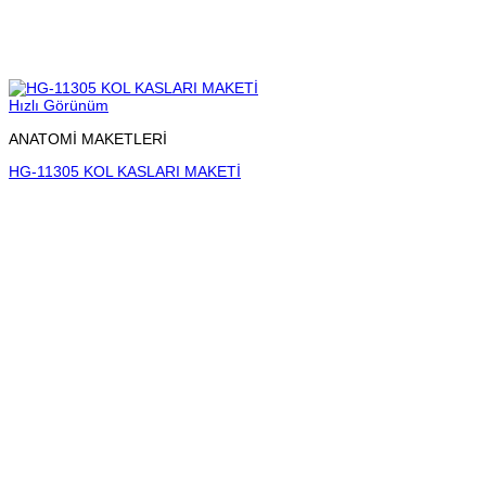
Hızlı Görünüm
ANATOMİ MAKETLERİ
HG-11305 KOL KASLARI MAKETİ