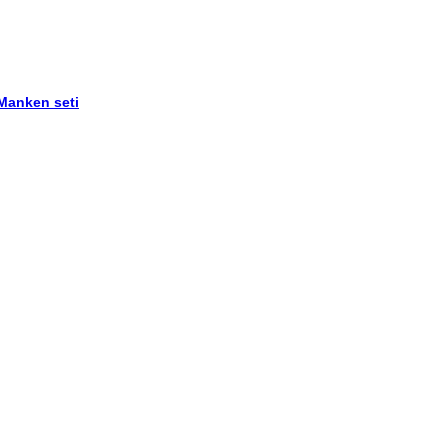
 Manken seti