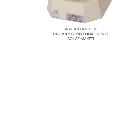
ANATOMİ MAKETLERİ
HG-18205 BEYİN FONKSİYONEL
BÖLGE MAKETİ