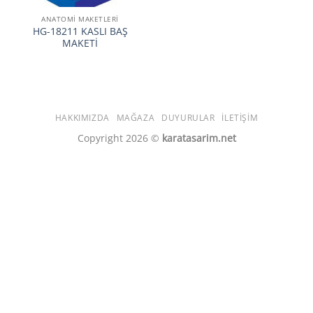
ANATOMİ MAKETLERİ
HG-18211 KASLI BAŞ
MAKETİ
HAKKIMIZDA
MAĞAZA
DUYURULAR
İLETIŞIM
Copyright 2026 ©
karatasarim.net