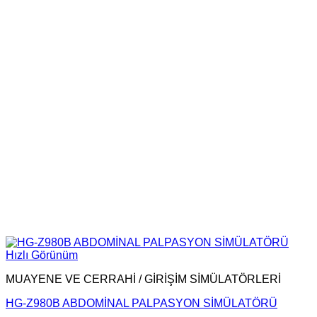
Hızlı Görünüm
MUAYENE VE CERRAHİ / GİRİŞİM SİMÜLATÖRLERİ
HG-Z980B ABDOMİNAL PALPASYON SİMÜLATÖRÜ