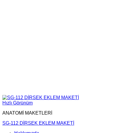
Hızlı Görünüm
ANATOMİ MAKETLERİ
SG-112 DİRSEK EKLEM MAKETİ