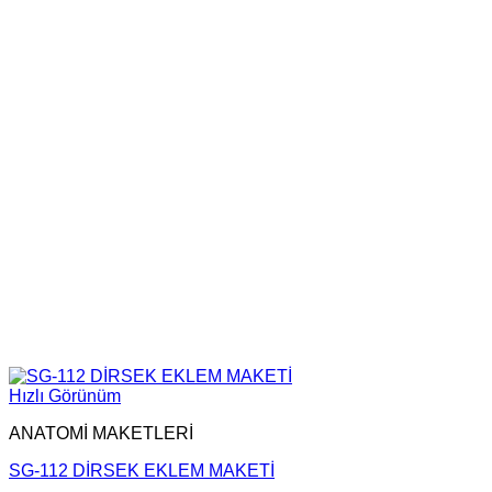
Hızlı Görünüm
ANATOMİ MAKETLERİ
SG-112 DİRSEK EKLEM MAKETİ