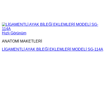
Hızlı Görünüm
ANATOMİ MAKETLERİ
LİGAMENTLİ AYAK BİLEĞİ EKLEMLERİ MODELİ SG-114A