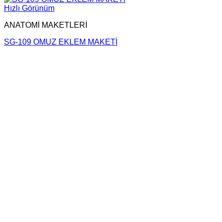
Hızlı Görünüm
ANATOMİ MAKETLERİ
SG-109 OMUZ EKLEM MAKETİ