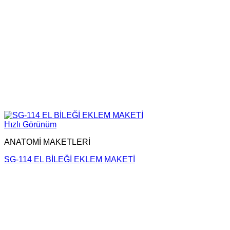
Hızlı Görünüm
ANATOMİ MAKETLERİ
SG-114 EL BİLEĞİ EKLEM MAKETİ