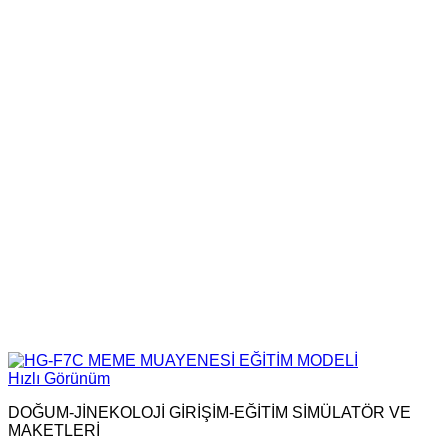
Hızlı Görünüm
DOĞUM-JİNEKOLOJİ GİRİŞİM-EĞİTİM SİMÜLATÖR VE
MAKETLERİ