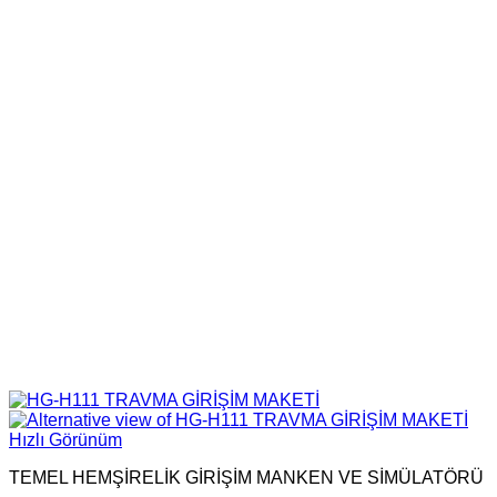
Hızlı Görünüm
TEMEL HEMŞİRELİK GİRİŞİM MANKEN VE SİMÜLATÖRÜ