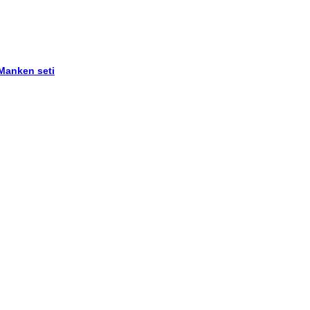
 Manken seti