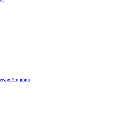
lasyon Programı