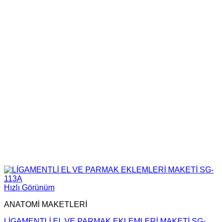
Hızlı Görünüm
ANATOMİ MAKETLERİ
LİGAMENTLİ EL VE PARMAK EKLEMLERİ MAKETİ SG-