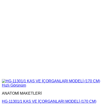
Hızlı Görünüm
ANATOMİ MAKETLERİ
HG-11301/1 KAS VE İÇORGANLARI MODELİ (170 CM)