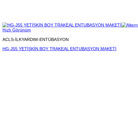
Hızlı Görünüm
ACLS-İLKYARDIM-ENTÜBASYON
HG-J55 YETİŞKİN BOY TRAKEAL ENTUBASYON MAKETİ