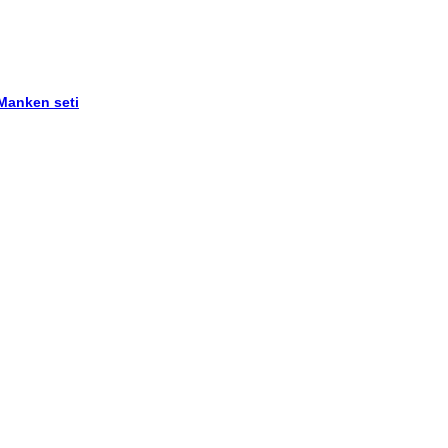
 Manken seti