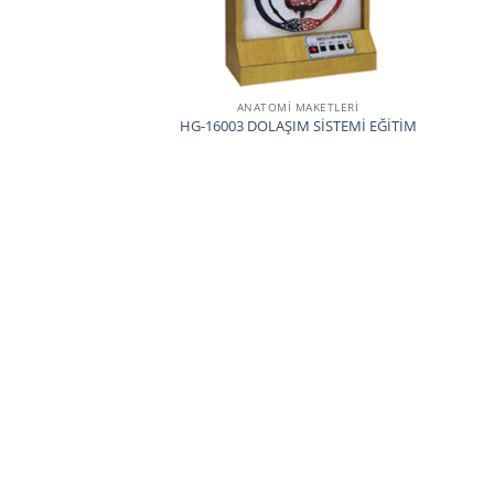
ANATOMİ MAKETLERİ
HG-16003 DOLAŞIM SİSTEMİ EĞİTİM