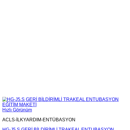
Hızlı Görünüm
ACLS-İLKYARDIM-ENTÜBASYON
HG-J5.S GERİ BİLDİRİMLİ TRAKEAL ENTUBASYON