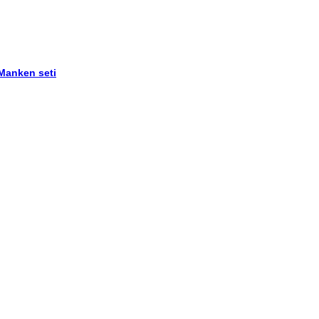
 Manken seti