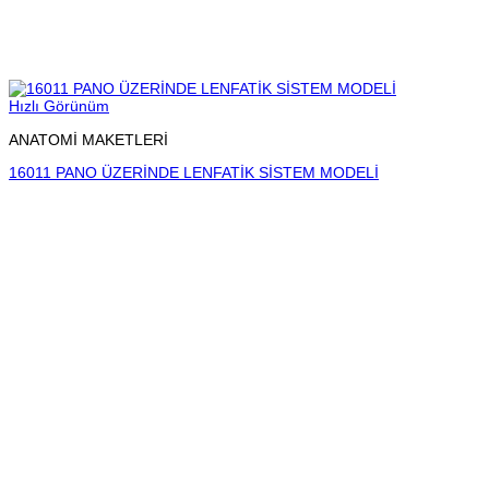
Hızlı Görünüm
ANATOMİ MAKETLERİ
16011 PANO ÜZERİNDE LENFATİK SİSTEM MODELİ