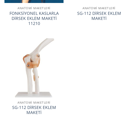
ANATOMİ MAKETLERİ
ANATOMİ MAKETLERİ
FONKSİYONEL KASLARLA
SG-112 DİRSEK EKLEM
DİRSEK EKLEM MAKETİ
MAKETİ
11210
ANATOMİ MAKETLERİ
SG-112 DİRSEK EKLEM
MAKETİ