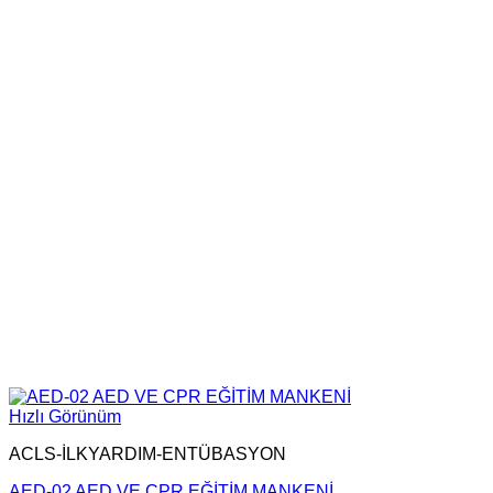
Hızlı Görünüm
ACLS-İLKYARDIM-ENTÜBASYON
AED-02 AED VE CPR EĞİTİM MANKENİ