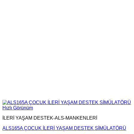
Hızlı Görünüm
İLERİ YAŞAM DESTEK-ALS-MANKENLERİ
ALS165A ÇOCUK İLERİ YAŞAM DESTEK SİMÜLATÖRÜ