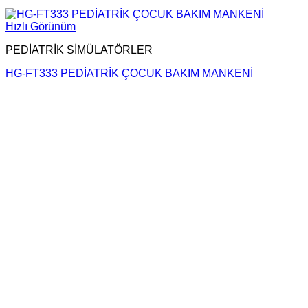
Hızlı Görünüm
PEDİATRİK SİMÜLATÖRLER
HG-FT333 PEDİATRİK ÇOCUK BAKIM MANKENİ