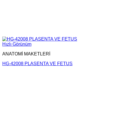
Hızlı Görünüm
ANATOMİ MAKETLERİ
HG-42008 PLASENTA VE FETUS