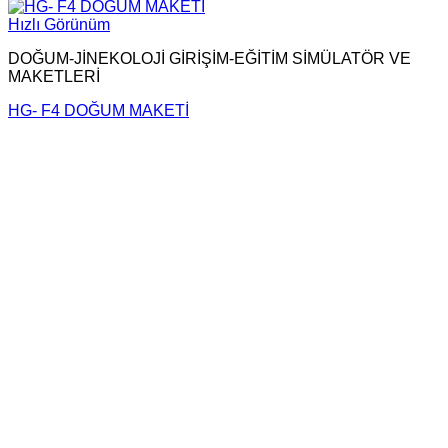
Hızlı Görünüm
DOĞUM-JİNEKOLOJİ GİRİŞİM-EĞİTİM SİMÜLATÖR VE
MAKETLERİ
HG- F4 DOĞUM MAKETİ