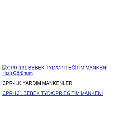
Hızlı Görünüm
CPR-İLK YARDIM MANKENLERİ
CPR-131 BEBEK TYD/CPR EĞİTİM MANKENİ