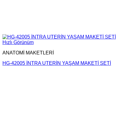
Hızlı Görünüm
ANATOMİ MAKETLERİ
HG-42005 İNTRA UTERİN YAŞAM MAKETİ SETİ