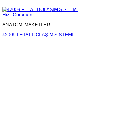
Hızlı Görünüm
ANATOMİ MAKETLERİ
42009 FETAL DOLAŞIM SİSTEMİ