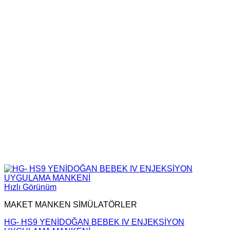
Hızlı Görünüm
MAKET MANKEN SİMÜLATÖRLER
HG- HS9 YENİDOĞAN BEBEK IV ENJEKSİYON