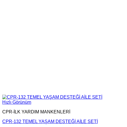
Hızlı Görünüm
CPR-İLK YARDIM MANKENLERİ
CPR-132 TEMEL YAŞAM DESTEĞİ AİLE SETİ