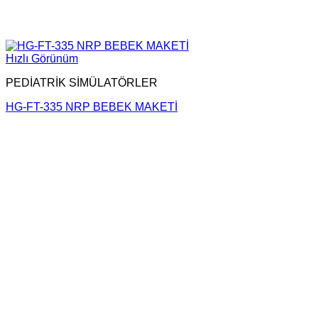
Hızlı Görünüm
PEDİATRİK SİMÜLATÖRLER
HG-FT-335 NRP BEBEK MAKETİ