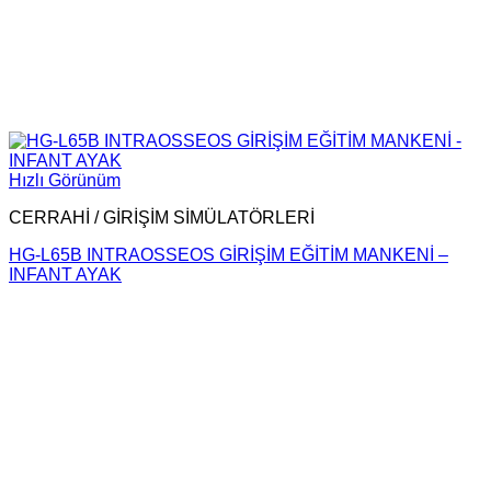
Hızlı Görünüm
CERRAHİ / GİRİŞİM SİMÜLATÖRLERİ
HG-L65B INTRAOSSEOS GİRİŞİM EĞİTİM MANKENİ –
INFANT AYAK