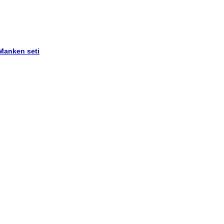
 Manken seti