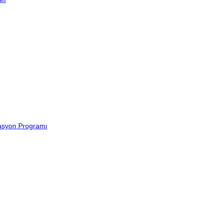
lasyon Programı