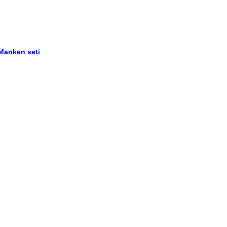
 Manken seti