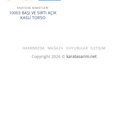
ANATOMİ MAKETLERİ
10003 BAŞI VE SIRTI AÇIK
KASLI TORSO
HAKKIMIZDA
MAĞAZA
DUYURULAR
İLETIŞIM
Copyright 2026 ©
karatasarim.net