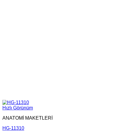
Hızlı Görünüm
ANATOMİ MAKETLERİ
HG-11310