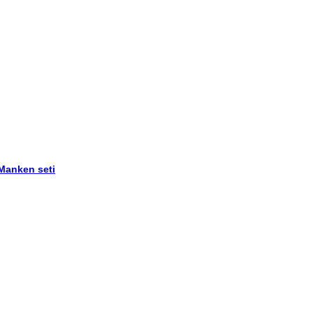
 Manken seti