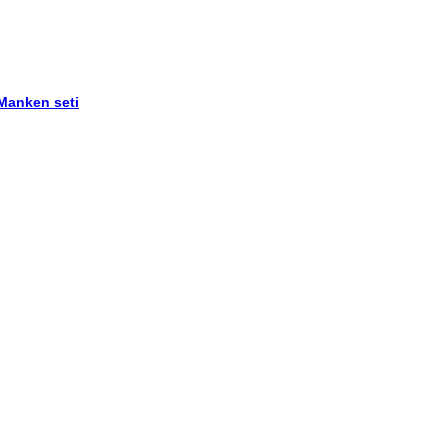
 Manken seti