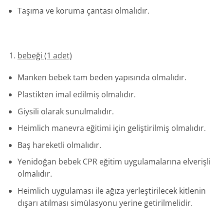
Taşıma ve koruma çantası olmalıdır.
bebeği (1 adet)
Manken bebek tam beden yapısında olmalıdır.
Plastikten imal edilmiş olmalıdır.
Giysili olarak sunulmalıdır.
Heimlich manevra eğitimi için geliştirilmiş olmalıdır.
Baş hareketli olmalıdır.
Yenidoğan bebek CPR eğitim uygulamalarına elverişli
olmalıdır.
Heimlich uygulaması ile ağıza yerleştirilecek kitlenin
dışarı atılması simülasyonu yerine getirilmelidir.