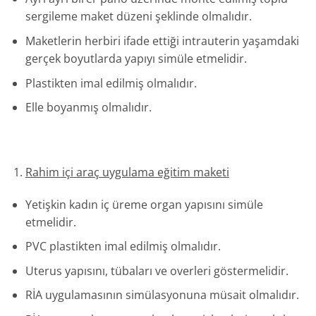
sergileme maket düzeni şeklinde olmalıdır.
Maketlerin herbiri ifade ettiği intrauterin yaşamdaki
gerçek boyutlarda yapıyı simüle etmelidir.
Plastikten imal edilmiş olmalıdır.
Elle boyanmış olmalıdır.
Rahim içi araç uygulama eğitim maketi
Yetişkin kadın iç üreme organ yapısını simüle
etmelidir.
PVC plastikten imal edilmiş olmalıdır.
Uterus yapısını, tübaları ve overleri göstermelidir.
RİA uygulamasının simülasyonuna müsait olmalıdır.