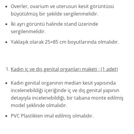
Overler, ovarium ve uterusun kesit görüntüsü
büyütülmüş bir şekilde sergilenmelidir.
İki ayrı görüntü halinde stand üzerinde
sergilenmelidir.
Yaklaşık olarak 25×85 cm boyutlarında olmalıdır.
Kadın iç ve dış genital organları maketi ; (1 adet)
Kadın genital organının median kesit yapısında
incelenebildiği içeriğinde iç ve dış genital yapının
detayıyla incelenebildiği, bir tabana monte edilmiş
model şeklinde olmalıdır.
PVC Plastikten imal edilmiş olmalıdır.