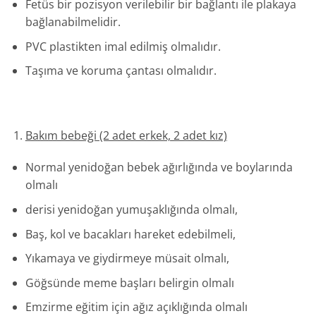
Fetüs bir pozisyon verilebilir bir bağlantı ile plakaya
bağlanabilmelidir.
PVC plastikten imal edilmiş olmalıdır.
Taşıma ve koruma çantası olmalıdır.
Bakım bebeği (2 adet erkek, 2 adet kız)
Normal yenidoğan bebek ağırlığında ve boylarında
olmalı
derisi yenidoğan yumuşaklığında olmalı,
Baş, kol ve bacakları hareket edebilmeli,
Yıkamaya ve giydirmeye müsait olmalı,
Göğsünde meme başları belirgin olmalı
Emzirme eğitim için ağız açıklığında olmalı