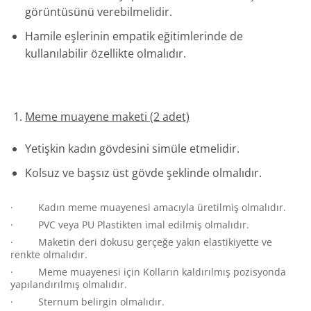
görüntüsünü verebilmelidir.
Hamile eşlerinin empatik eğitimlerinde de
kullanılabilir özellikte olmalıdır.
Meme muayene maketi (2 adet)
Yetişkin kadın gövdesini simüle etmelidir.
Kolsuz ve başsız üst gövde şeklinde olmalıdır.
· Kadın meme muayenesi amacıyla üretilmiş olmalıdır.
· PVC veya PU Plastikten imal edilmiş olmalıdır.
· Maketin deri dokusu gerçeğe yakın elastikiyette ve
renkte olmalıdır.
· Meme muayenesi için Kolların kaldırılmış pozisyonda
yapılandırılmış olmalıdır.
· Sternum belirgin olmalıdır.