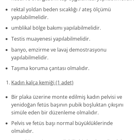
rektal yoldan beden sıcaklığı / ateş ölçümü
yapılabilmelidir.
umblikal bölge bakımı yapılabilmelidir.
Testis muayenesi yapılabilmelidir.
banyo, emzirme ve lavaj demostrasyonu
yapılabilmelidir.
Taşıma koruma çantası olmalıdır.
Kadın kalça kemiği (1 adet)
Bir plaka üzerine monte edilmiş kadın pelvisi ve
yenidoğan fetüs başının pubik boşluktan çıkışını
simüle eden bir düzenleme olmalıdır.
Pelvis ve fetüs başı normal büyüklüklerinde
olmalıdır.