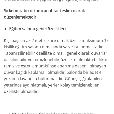
Şirketimiz bu ortamı anahtar teslim olarak
düzenlemektedir.
Eğitim salonu genel özellikleri
Kişi başı en az 2 metre kare olmak üzere maksimum 15
kişilik eğitim salonu olmasında yarar bulunmaktadır.
Tabanı silinebilir özellikte olmalı, genel olarak duvarları
da silinebilir ve temizlenebilir özellikte olmakta birlikte
temiz ve estetik mümkünse abartma desenli olmayan
duvar kağıdı kaplamalı olmalıdır. Salonda bir adet el
yokama lavabosu bulunmalıdır. Güneş ışığı alabilen,
yeterince aydınlatmalı, yerler kolay temizlenebilen
özellikte olmalıdır.