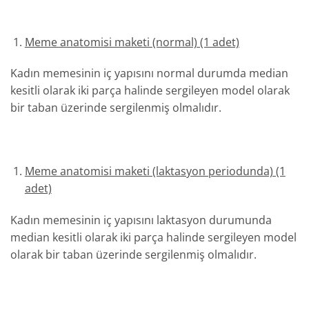
Meme anatomisi maketi (normal) (1 adet)
Kadın memesinin iç yapısını normal durumda median
kesitli olarak iki parça halinde sergileyen model olarak
bir taban üzerinde sergilenmiş olmalıdır.
Meme anatomisi maketi (laktasyon periodunda) (1
adet)
Kadın memesinin iç yapısını laktasyon durumunda
median kesitli olarak iki parça halinde sergileyen model
olarak bir taban üzerinde sergilenmiş olmalıdır.