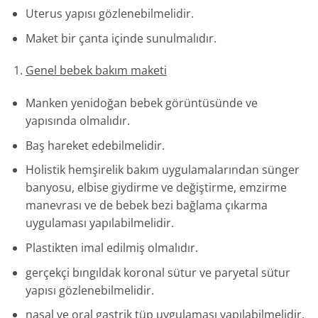
Uterus yapısı gözlenebilmelidir.
Maket bir çanta içinde sunulmalıdır.
Genel bebek bakım maketi
Manken yenidoğan bebek görüntüsünde ve
yapısında olmalıdır.
Baş hareket edebilmelidir.
Holistik hemşirelik bakım uygulamalarından sünger
banyosu, elbise giydirme ve değiştirme, emzirme
manevrası ve de bebek bezi bağlama çıkarma
uygulaması yapılabilmelidir.
Plastikten imal edilmiş olmalıdır.
gerçekçi bıngıldak koronal sütur ve paryetal sütur
yapısı gözlenebilmelidir.
nasal ve oral gastrik tüp uygulaması yapılabilmelidir.