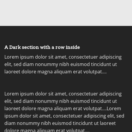
A Dark section with a row inside
Lorem ipsum dolor sit amet, consectetuer adipiscing
elit, sed diam nonummy nibh euismod tincidunt ut
laoreet dolore magna aliquam erat volutpat….
Lorem ipsum dolor sit amet, consectetuer adipiscing
elit, sed diam nonummy nibh euismod tincidunt ut
laoreet dolore magna aliquam erat volutpat….Lorem
ipsum dolor sit amet, consectetuer adipiscing elit, sed
diam nonummy nibh euismod tincidunt ut laoreet
dolore magna aliquam erat volutpat….