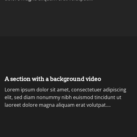
A section with a background video
Lorem ipsum dolor sit amet, consectetuer adipiscing
elit, sed diam nonummy nibh euismod tincidunt ut
laoreet dolore magna aliquam erat volutpat….