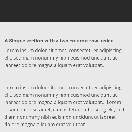
A Simple section with a two column row inside
Lorem ipsum dolor sit amet, consectetuer adipiscing
elit, sed diam nonummy nibh euismod tincidunt ut
laoreet dolore magna aliquam erat volutpat….
Lorem ipsum dolor sit amet, consectetuer adipiscing
elit, sed diam nonummy nibh euismod tincidunt ut
laoreet dolore magna aliquam erat volutpat….Lorem
ipsum dolor sit amet, consectetuer adipiscing elit, sed
diam nonummy nibh euismod tincidunt ut laoreet
dolore magna aliquam erat volutpat….