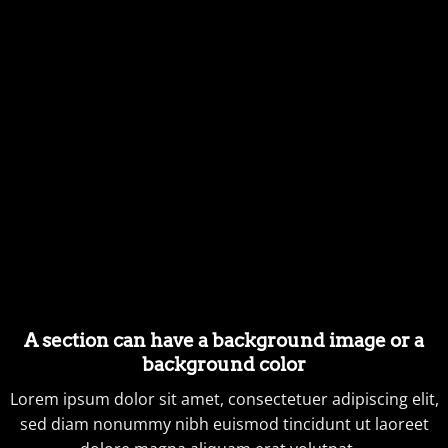
A section can have a background image or a
background color
Lorem ipsum dolor sit amet, consectetuer adipiscing elit,
sed diam nonummy nibh euismod tincidunt ut laoreet