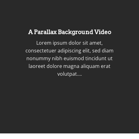
A Parallax Background Video
Lorem ipsum dolor sit amet,
consectetuer adipiscing elit, sed diam
nonummy nibh euismod tincidunt ut
laoreet dolore magna aliquam erat
volutpat….